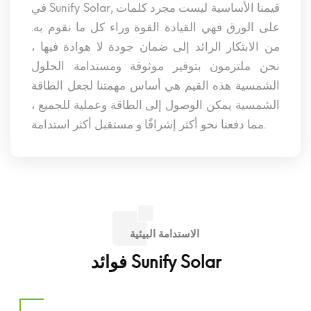
في Sunify Solar, قيمنا الأساسية ليست مجرد كلمات
على الورق فهي القيادة القوة وراء كل ما نقوم به.
من الابتكار الرائد إلى ضمان جودة لا هوادة فيها ،
نحن ملتزمون بتوفير موثوقة ومستدامة الحلول
الشمسية هذه القيم هي أساس مهمتنا لجعل الطاقة
الشمسية يمكن الوصول إلى الطاقة وعملية للجميع ،
مما دفعنا نحو أكثر إشراقًا و مستقبل أكثر استدامة.
الاستدامة البيئية
فوائد Sunify Solar