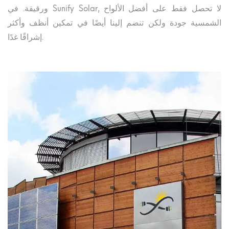
ورقيقة. في Sunify Solar, لا تحصل فقط على أفضل الألواح
الشمسية جودة ولكن تنضم إلينا أيضًا في تمكين أنظف وأكثر
إشراقًا غدًا.