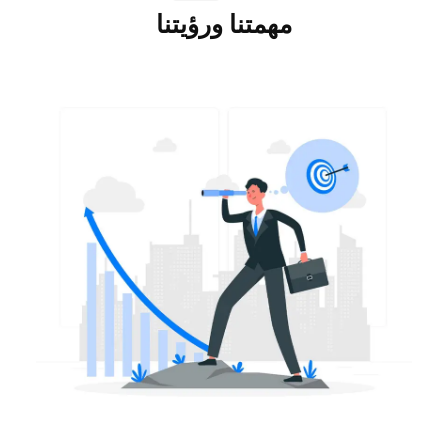
مهمتنا ورؤيتنا