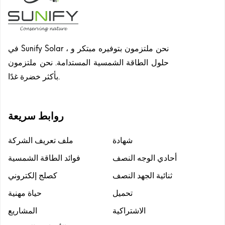
في Sunify Solar ، نحن ملتزمون بتوفيره مبتكر و
حلول الطاقة الشمسية المستدامة. نحن ملتزمون
بأكثر خضرة غدًا.
روابط سريعة
شهادة
ملف تعريف الشركة
أحادي الوجه النصف
فوائد الطاقة الشمسية
ثنائية الجهد النصف
كصلج إلكتروني
تحميل
حياة مهنية
الاشتراكية
المشاريع