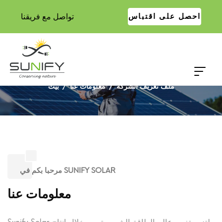
تواصل مع فريقنا
احصل على اقتباس
ملف تعريف الشركة
ملف تعريف الشركة
معلومات عنا
بيت
مرحبا بكم في SUNIFY SOLAR
معلومات عنا