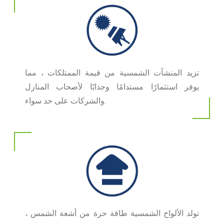
تزيد المنشآت الشمسية من قيمة الممتلكات ، مما
يوفر استثمارًا مستدامًا وجذابًا لأصحاب المنازل
والشركات على حد سواء.
تولد الألواح الشمسية طاقة حرة من أشعة الشمس ،