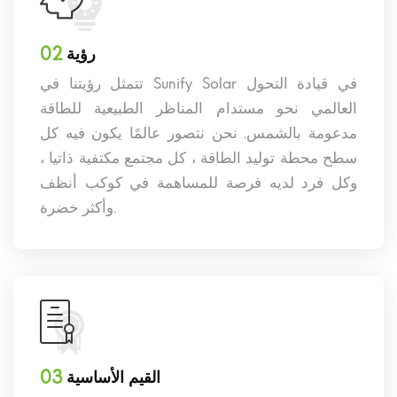
02
رؤية
تتمثل رؤيتنا في Sunify Solar في قيادة التحول
العالمي نحو مستدام المناظر الطبيعية للطاقة
مدعومة بالشمس. نحن نتصور عالمًا يكون فيه كل
سطح محطة توليد الطاقة ، كل مجتمع مكتفية ذاتيا ،
وكل فرد لديه فرصة للمساهمة في كوكب أنظف
وأكثر خضرة.
03
القيم الأساسية