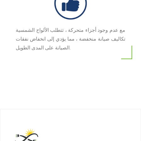
مع عدم وجود أجزاء متحركة ، تتطلب الألواح الشمسية
تكاليف صيانة منخفضة ، مما يؤدي إلى انخفاض نفقات
الصيانة على المدى الطويل.