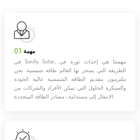
01
مهمة
في Sunify Solar, مهمتنا هي إحداث ثورة في
الطريقة التي يسخر بها العالم طاقة شمسية. نحن
ملتزمون بتقديم الطاقة الشمسية عالية الجودة
والمبتكرة الحلول التي تمكن الأفراد والشركات من
الانتقال إلى مستدامة ، مصادر الطاقة المتجددة.