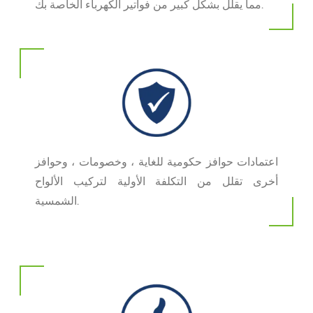
مما يقلل بشكل كبير من فواتير الكهرباء الخاصة بك.
اعتمادات حوافز حكومية للغاية ، وخصومات ، وحوافز
أخرى تقلل من التكلفة الأولية لتركيب الألواح
الشمسية.