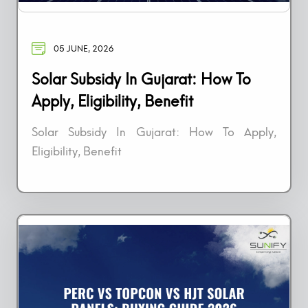
05 JUNE, 2026
Solar Subsidy In Gujarat: How To
Apply, Eligibility, Benefit
Solar Subsidy In Gujarat: How To Apply,
Eligibility, Benefit