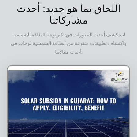
اللحاق بما هو جديد: أحدث
مشاركاتنا
استكشف أحدث التطورات في تكنولوجيا الطاقة الشمسية
واكتشاف تطبيقات متنوعة من الطاقة الشمسية لوحات في
أحدث مقالاتنا.