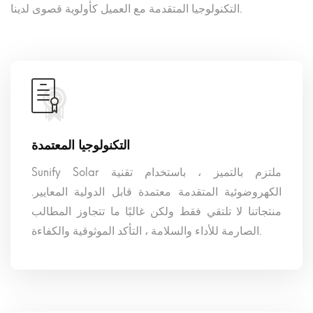
التكنولوجيا المتقدمة مع العميل كأولوية قصوى لدينا.
التكنولوجيا المعتمدة
Sunify Solar ملتزم بالتميز ، باستخدام تقنية
الكهروضوئية المتقدمة معتمدة قابل الدولية المعايير.
منتجاتنا لا تلتقي فقط ولكن غالبًا ما تتجاوز المطالب
الصارمة للأداء والسلامة ، التأكد الموثوقية والكفاءة.