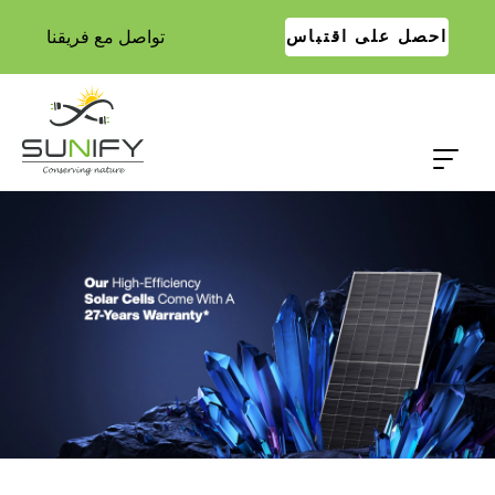
تواصل مع فريقنا
احصل على اقتباس