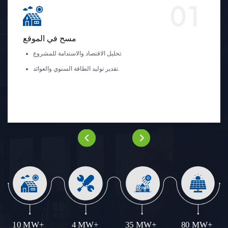
01
مسح في الموقع
تحليل الاقتصاد والاستدامة للمشروع.
تقدير توليد الطاقة السنوي والعوائد.