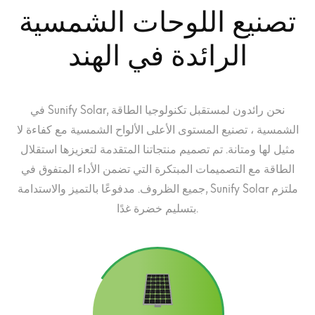
تصنيع اللوحات الشمسية
الرائدة في الهند
في Sunify Solar, نحن رائدون لمستقبل تكنولوجيا الطاقة
الشمسية ، تصنيع المستوى الأعلى الألواح الشمسية مع كفاءة لا
مثيل لها ومتانة. تم تصميم منتجاتنا المتقدمة لتعزيزها استقلال
الطاقة مع التصميمات المبتكرة التي تضمن الأداء المتفوق في
جميع الظروف. مدفوعًا بالتميز والاستدامة, Sunify Solar ملتزم
بتسليم خضرة غدًا.