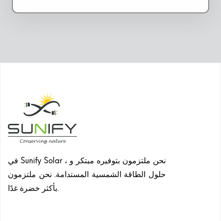
في Sunify Solar ، نحن ملتزمون بتوفيره مبتكر و
حلول الطاقة الشمسية المستدامة. نحن ملتزمون
بأكثر خضرة غدًا.