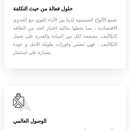
حلول فعالة من حيث التكلفة
تجمع الألواح الشمسية لدينا بين الأداء القوي مع الجدوى
الاقتصادية ، مما يجعلها مثالية اختيار الحد من الطاقة
التكاليف. مصممة لكل من المتانة والقدرة على تحمل
التكاليف ، فهي تضمن وفورات طويلة الأجل و عودة
ممتازة على استثمار.
الوصول العالمي