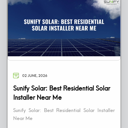
02 JUNE, 2026
Sunify Solar: Best Residential Solar
Installer Near Me
Sunify Solar: Best Residential Solar Installer
Near Me