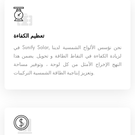
تعظيم الكفاءة
في Sunify Solar, نحن نؤسس الألواح الشمسية لدينا
لزيادة الكفاءة في التقاط الطاقة و تحويل. يضمن هذا
النهج الإخراج الأمثل من كل لوحة ، وتوفير مساحة
وتعزيز إنتاجية الطاقة الشمسية التركيبات.