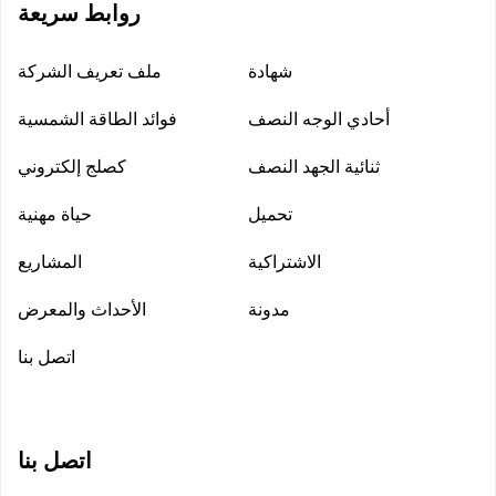
روابط سريعة
شهادة
ملف تعريف الشركة
أحادي الوجه النصف
فوائد الطاقة الشمسية
ثنائية الجهد النصف
كصلج إلكتروني
تحميل
حياة مهنية
الاشتراكية
المشاريع
مدونة
الأحداث والمعرض
اتصل بنا
اتصل بنا